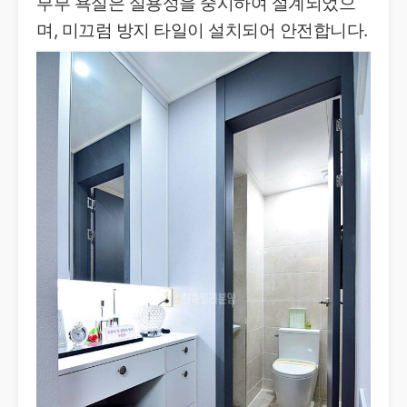
부부 욕실은 실용성을 중시하여 설계되었으
며, 미끄럼 방지 타일이 설치되어 안전합니다.