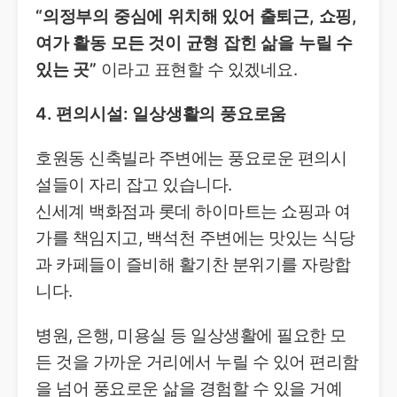
“의정부의 중심에 위치해 있어 출퇴근, 쇼핑,
여가 활동 모든 것이 균형 잡힌 삶을 누릴 수
있는 곳”
이라고 표현할 수 있겠네요.
4. 편의시설: 일상생활의 풍요로움
호원동 신축빌라 주변에는 풍요로운 편의시
설들이 자리 잡고 있습니다.
신세계 백화점과 롯데 하이마트는 쇼핑과 여
가를 책임지고, 백석천 주변에는 맛있는 식당
과 카페들이 즐비해 활기찬 분위기를 자랑합
니다.
병원, 은행, 미용실 등 일상생활에 필요한 모
든 것을 가까운 거리에서 누릴 수 있어 편리함
을 넘어 풍요로운 삶을 경험할 수 있을 거예