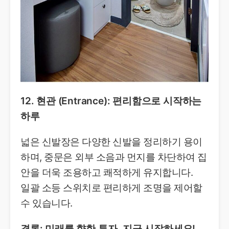
12. 현관 (Entrance): 편리함으로 시작하는
하루
넓은 신발장은 다양한 신발을 정리하기 용이
하며, 중문은 외부 소음과 먼지를 차단하여 집
안을 더욱 조용하고 쾌적하게 유지합니다.
일괄 소등 스위치로 편리하게 조명을 제어할
수 있습니다.
결론: 미래를 향한 투자, 지금 시작하세요!