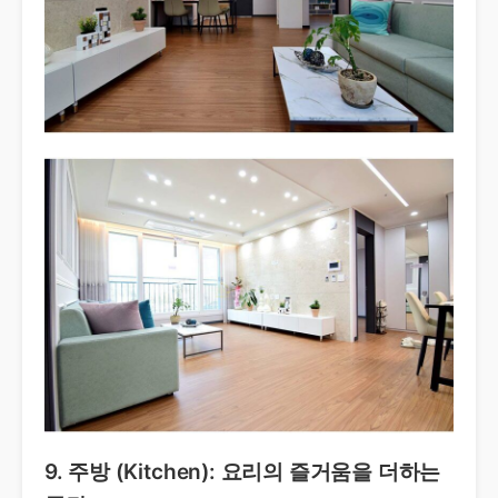
9. 주방 (Kitchen): 요리의 즐거움을 더하는