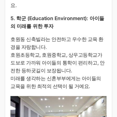
요.
5. 학군 (Education Environment): 아이들
의 미래를 위한 투자
호원동 신축빌라는 안전하고 우수한 교육 환
경을 자랑합니다.
호원초등학교, 호원중학교, 상우고등학교가
도보로 가까워 아이들의 통학이 편리하고, 안
전한 등하굣길이 보장됩니다.
미래를 생각하는 신혼부부에게는 아이들의
교육을 위한 최적의 선택이 될 거예요.