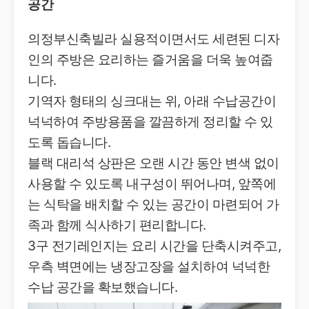
공간
의정부신축빌라 실용적이면서도 세련된 디자
인의 주방은 요리하는 즐거움을 더욱 높여줍
니다.
기역자 형태의 싱크대는 위, 아래 수납공간이
넉넉하여 주방용품을 깔끔하게 정리할 수 있
도록 돕습니다.
블랙 대리석 상판은 오랜 시간 동안 변색 없이
사용할 수 있도록 내구성이 뛰어나며, 앞쪽에
는 식탁을 배치할 수 있는 공간이 마련되어 가
족과 함께 식사하기 편리합니다.
3구 전기레인지는 요리 시간을 단축시켜주고,
우측 벽면에는 냉장고장을 설치하여 넉넉한
수납 공간을 확보했습니다.