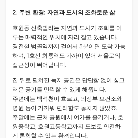
2. 주변 환경: 자연과 도시의 조화로운 삶
호원동 신축빌라는 자연과 도시가 조화를 이
루는 매력적인 위치에 자리 잡고 있습니다.
경전철 범골역까지 걸어서 5분이면 도착 가능
하며, 1호선 회룡역도 가까이 있어 서울로의
접근성이 뛰어납니다.
집 뒤로 펼쳐진 녹지 공간은 답답함 없이 싱그
러운 공기를 만끽할 수 있게 해줍니다.
주변에는 백석천이 흐르고, 의정부 보건소와
병원 등이 가까워 편리함도 놓치지 않았죠.
주말에는 근처 공원에서 여가를 즐기거나, 호
원중학교, 호원고등학교까지 도보로 안전하
게 통학할 수 있는 환경입니다.