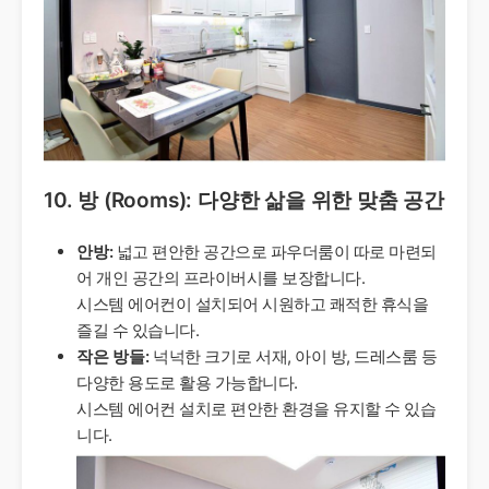
10. 방 (Rooms): 다양한 삶을 위한 맞춤 공간
안방:
넓고 편안한 공간으로 파우더룸이 따로 마련되
어 개인 공간의 프라이버시를 보장합니다.
시스템 에어컨이 설치되어 시원하고 쾌적한 휴식을
즐길 수 있습니다.
작은 방들:
넉넉한 크기로 서재, 아이 방, 드레스룸 등
다양한 용도로 활용 가능합니다.
시스템 에어컨 설치로 편안한 환경을 유지할 수 있습
니다.