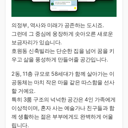
의정부, 역사와 미래가 공존하는 도시죠.
그런데 그 중심에 웅장하게 솟아오른 새로운
보금자리가 있습니다.
호원동 신축빌라는 단순한 집을 넘어 꿈을 키
우고 삶을 풍성하게 만들어줄 공간입니다.
2동, 11층 규모로 58세대가 함께 살아가는 이
공동체는 마치 작은 마을 같은 따스함을 선사
할 거예요.
특히 3룸 구조의 넉넉한 공간은 4인 가족에게
이상적이며, 혼자 사는 예술가나 친구들과 함
께 생활하는 젊은 부부에게도 완벽하게 어울
립니다.