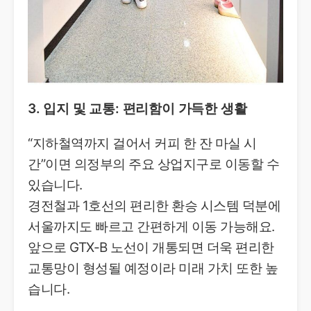
3. 입지 및 교통: 편리함이 가득한 생활
“지하철역까지 걸어서 커피 한 잔 마실 시
간”이면 의정부의 주요 상업지구로 이동할 수
있습니다.
경전철과 1호선의 편리한 환승 시스템 덕분에
서울까지도 빠르고 간편하게 이동 가능해요.
앞으로 GTX-B 노선이 개통되면 더욱 편리한
교통망이 형성될 예정이라 미래 가치 또한 높
습니다.