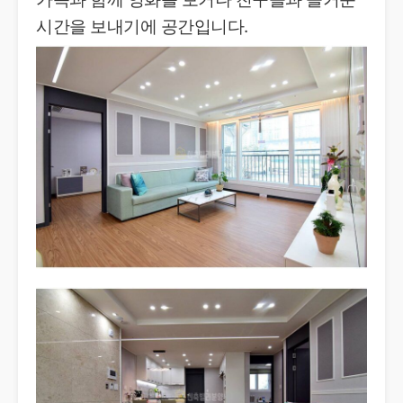
시간을 보내기에 공간입니다.