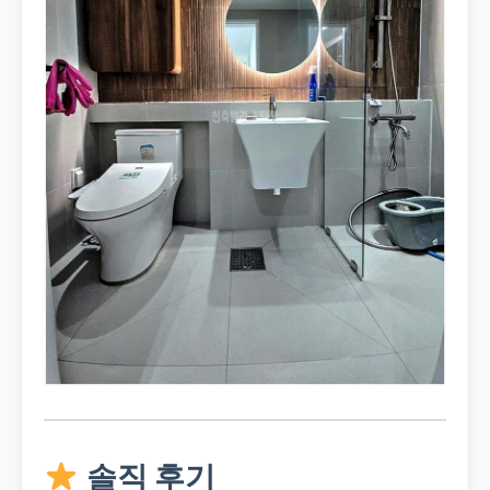
솔직 후기