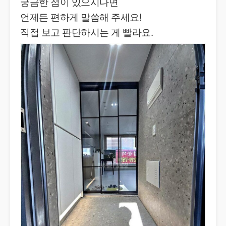
궁금한 점이 있으시다면
언제든 편하게 말씀해 주세요!
직접 보고 판단하시는 게 빨라요.