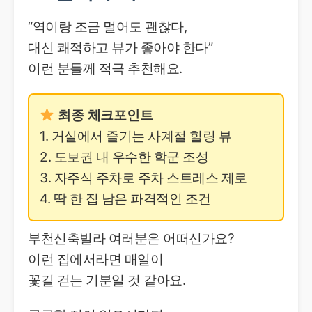
“역이랑 조금 멀어도 괜찮다,
대신 쾌적하고 뷰가 좋아야 한다”
이런 분들께 적극 추천해요.
최종 체크포인트
1. 거실에서 즐기는 사계절 힐링 뷰
2. 도보권 내 우수한 학군 조성
3. 자주식 주차로 주차 스트레스 제로
4. 딱 한 집 남은 파격적인 조건
부천신축빌라 여러분은 어떠신가요?
이런 집에서라면 매일이
꽃길 걷는 기분일 것 같아요.