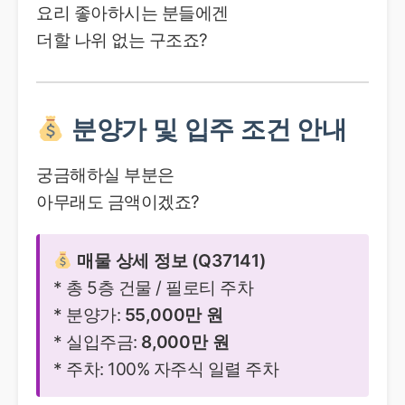
요리 좋아하시는 분들에겐
더할 나위 없는 구조죠?
분양가 및 입주 조건 안내
궁금해하실 부분은
아무래도 금액이겠죠?
매물 상세 정보 (Q37141)
* 총 5층 건물 / 필로티 주차
* 분양가:
55,000만 원
* 실입주금:
8,000만 원
* 주차: 100% 자주식 일렬 주차