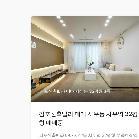
김포신축빌라 매매 사우동 32평형 3룸
김포신축빌라 매매 사우동 사우역 32평
형 매매중
김포신축빌라 매매 사우동 사우역 32평형 분양현장입