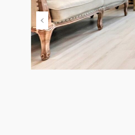
Previous