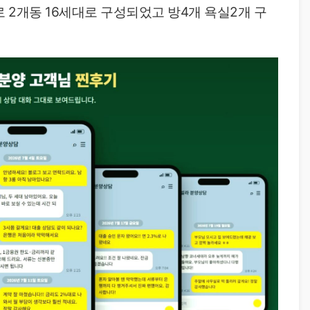
 2개동 16세대로 구성되었고 방4개 욕실2개 구