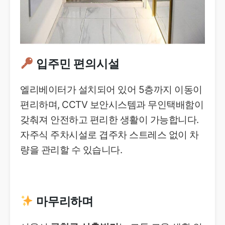
입주민 편의시설
엘리베이터가 설치되어 있어 5층까지 이동이
편리하며, CCTV 보안시스템과 무인택배함이
갖춰져 안전하고 편리한 생활이 가능합니다.
자주식 주차시설로 겹주차 스트레스 없이 차
량을 관리할 수 있습니다.
마무리하며