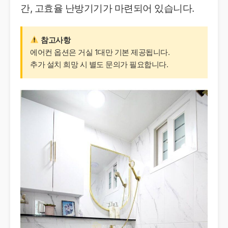
간, 고효율 난방기기가 마련되어 있습니다.
참고사항
에어컨 옵션은 거실 1대만 기본 제공됩니다.
추가 설치 희망 시 별도 문의가 필요합니다.