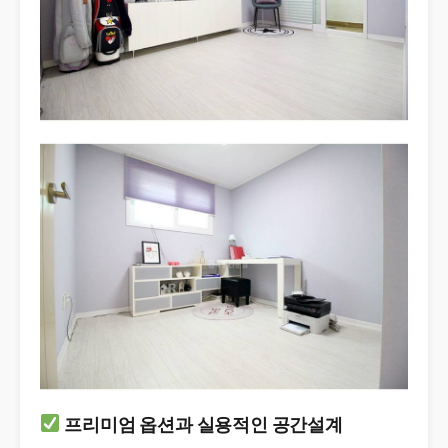
프리미엄 옵션과 실용적인 공간설계