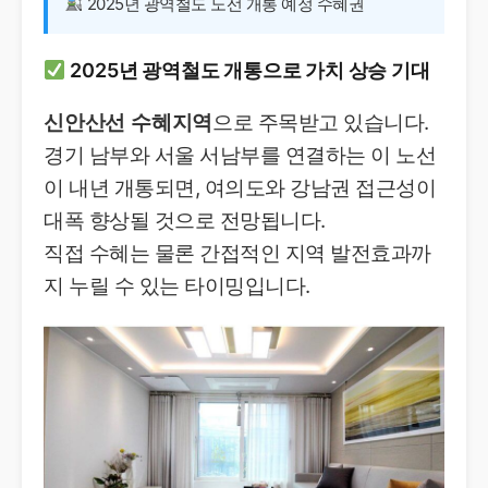
2025년 광역철도 노선 개통 예정 수혜권
2025년 광역철도 개통으로 가치 상승 기대
신안산선 수혜지역
으로 주목받고 있습니다.
경기 남부와 서울 서남부를 연결하는 이 노선
이 내년 개통되면, 여의도와 강남권 접근성이
대폭 향상될 것으로 전망됩니다.
직접 수혜는 물론 간접적인 지역 발전효과까
지 누릴 수 있는 타이밍입니다.