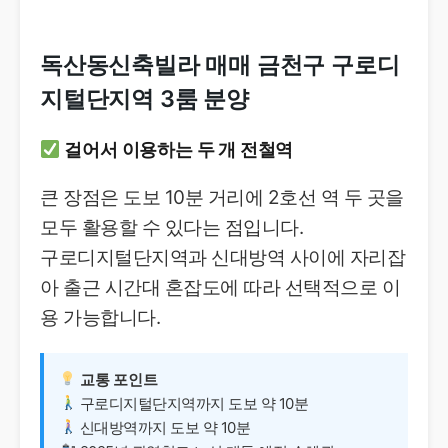
독산동신축빌라 매매 금천구 구로디
지털단지역 3룸 분양
걸어서 이용하는 두 개 전철역
큰 장점은 도보 10분 거리에 2호선 역 두 곳을
모두 활용할 수 있다는 점입니다.
구로디지털단지역과 신대방역 사이에 자리잡
아 출근 시간대 혼잡도에 따라 선택적으로 이
용 가능합니다.
교통 포인트
구로디지털단지역까지 도보 약 10분
신대방역까지 도보 약 10분