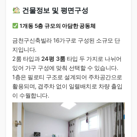
건물정보 및 평면구성
1개동 5층 규모의 아담한 공동체
금천구신축빌라 16가구로 구성된 소규모 단
지입니다.
2룸 타입과
24평 3룸
타입 두 가지로 나뉘어
있어 가구 구성에 맞춰 선택할 수 있습니다.
1층은 필로티 구조로 설계되어 주차공간으로
활용되며, 겹주차 없이 일렬배치로 차량 출입
이 수월합니다.