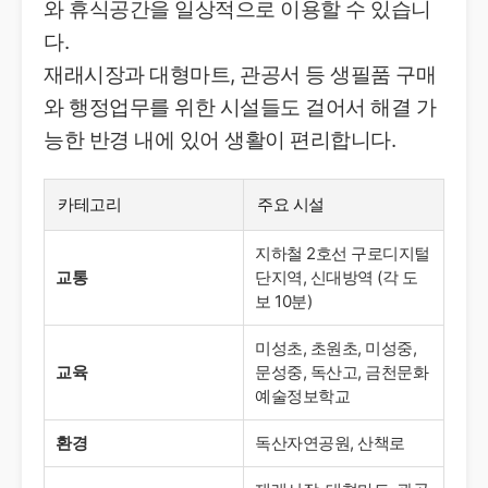
와 휴식공간을 일상적으로 이용할 수 있습니
다.
재래시장과 대형마트, 관공서 등 생필품 구매
와 행정업무를 위한 시설들도 걸어서 해결 가
능한 반경 내에 있어 생활이 편리합니다.
카테고리
주요 시설
지하철 2호선 구로디지털
교통
단지역, 신대방역 (각 도
보 10분)
미성초, 초원초, 미성중,
교육
문성중, 독산고, 금천문화
예술정보학교
환경
독산자연공원, 산책로