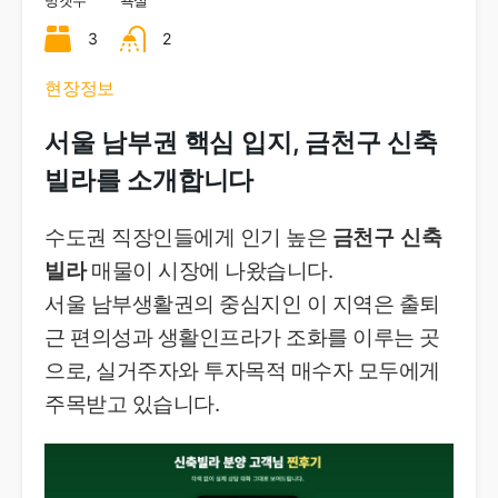
방갯수
욕실
3
2
현장정보
서울 남부권 핵심 입지, 금천구 신축
빌라를 소개합니다
수도권 직장인들에게 인기 높은
금천구 신축
빌라
매물이 시장에 나왔습니다.
서울 남부생활권의 중심지인 이 지역은 출퇴
근 편의성과 생활인프라가 조화를 이루는 곳
으로, 실거주자와 투자목적 매수자 모두에게
주목받고 있습니다.