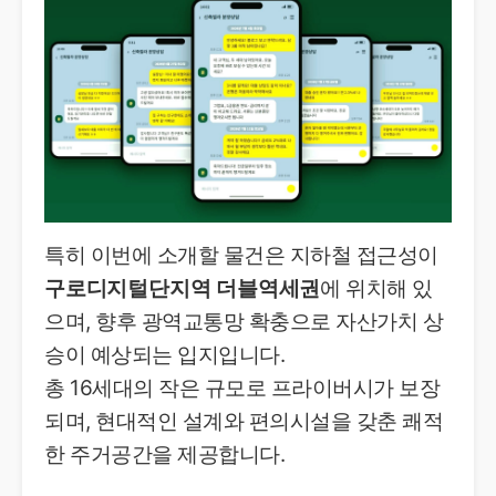
특히 이번에 소개할 물건은 지하철 접근성이
구로디지털단지역 더블역세권
에 위치해 있
으며, 향후 광역교통망 확충으로 자산가치 상
승이 예상되는 입지입니다.
총 16세대의 작은 규모로 프라이버시가 보장
되며, 현대적인 설계와 편의시설을 갖춘 쾌적
한 주거공간을 제공합니다.